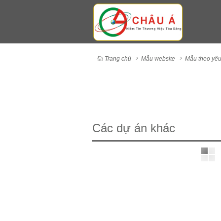
Trang chủ
Mẫu website
Mẫu theo yêu
Các dự án khác