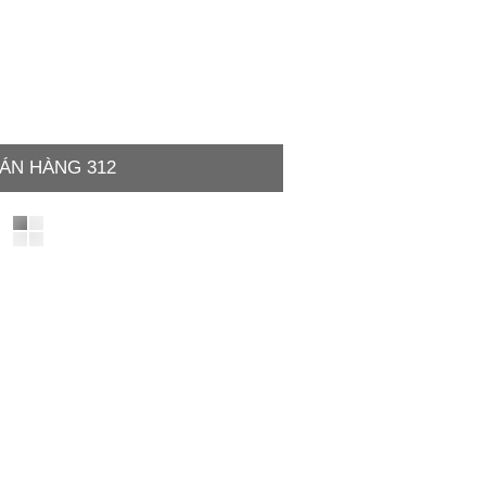
ÁN HÀNG 312