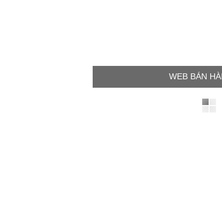
WEB BÁN HÀ