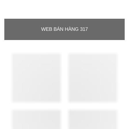
WEB BÁN HÀNG 317