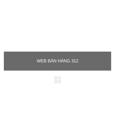
WEB BÁN HÀNG 312