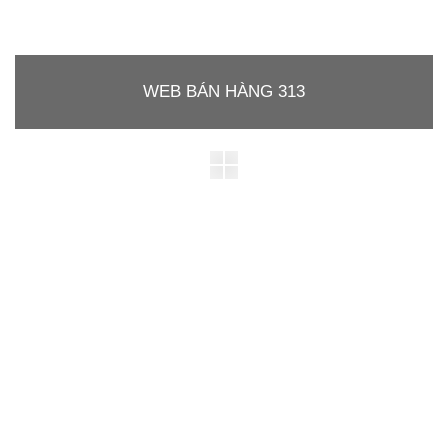
WEB BÁN HÀNG 313