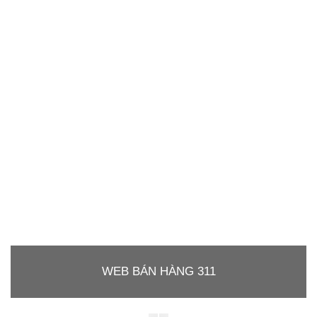
WEB BÁN HÀNG 311