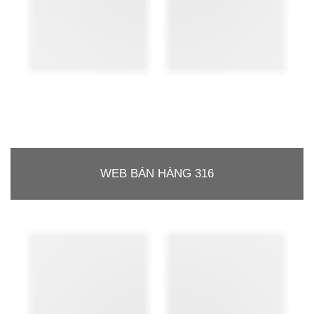
WEB BÁN HÀNG 316