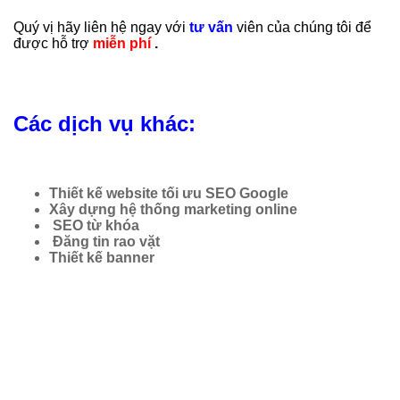
Quý
vị hãy liên hệ ngay với
tư vấn
viên của chúng tôi để
được hỗ trợ
miễn phí
.
Các dịch vụ khác:
Thiết kế website tối ưu SEO Google
Xây dựng hệ thống marketing online
SEO từ khóa
Đăng tin rao vặt
Thiết kế banner