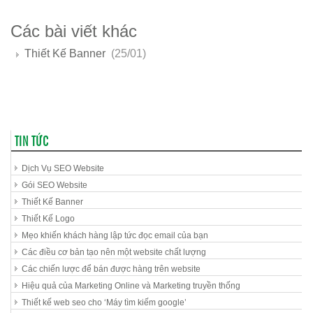
Các bài viết khác
Thiết Kế Banner
(25/01)
TIN TỨC
Dịch Vụ SEO Website
Gói SEO Website
Thiết Kế Banner
Thiết Kế Logo
Mẹo khiến khách hàng lập tức đọc email của bạn
Các điều cơ bản tạo nên một website chất lượng
Các chiến lược để bán được hàng trên website
Hiệu quả của Marketing Online và Marketing truyền thống
Thiết kế web seo cho ‘Máy tìm kiếm google’