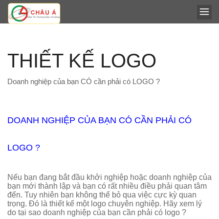
THIẾT KẾ LOGO
Doanh nghiệp của bạn CÓ cần phải có LOGO ?
DOANH NGHIỆP CỦA BẠN CÓ CẦN PHẢI CÓ
LOGO ?
Nếu bạn đang bắt đầu khởi nghiệp hoặc doanh nghiệp của
bạn mới thành lập và bạn có rất nhiều điều phải quan tâm
đến. Tuy nhiên bạn không thể bỏ qua việc cực kỳ quan
trọng. Đó là thiết kế một logo chuyên nghiệp. Hãy xem lý
do tại sao doanh nghiệp của bạn cần phải có logo ?