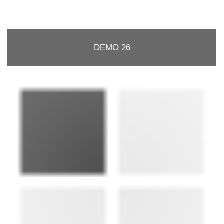
DEMO 26