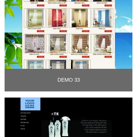
DEMO 33