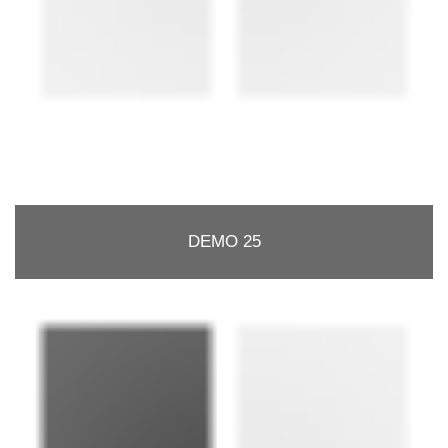
DEMO 25