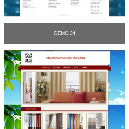
DEMO 34