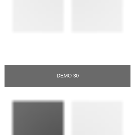
DEMO 30