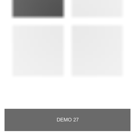
DEMO 27