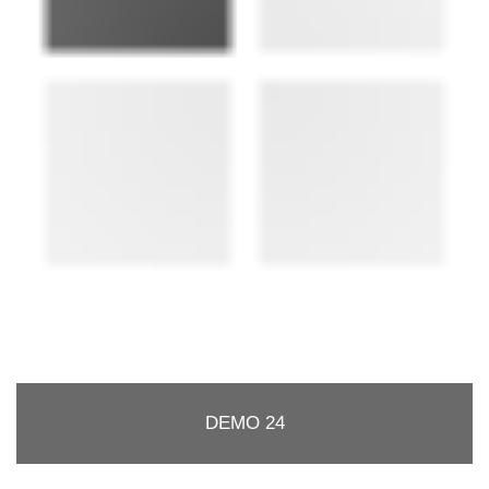
DEMO 24