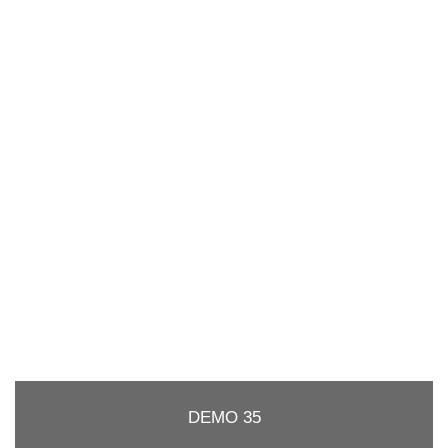
DEMO 35