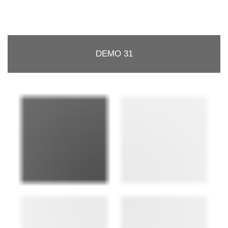
DEMO 31