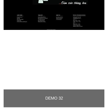
DEMO 32