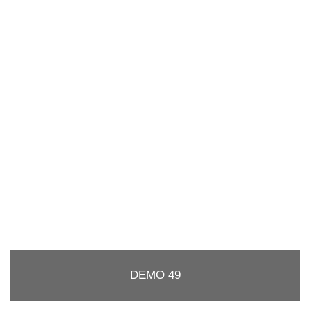
DEMO 49