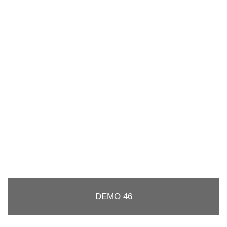
DEMO 46