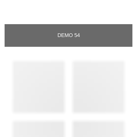
DEMO 54