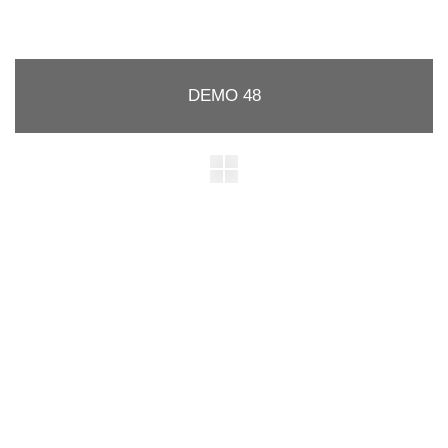
DEMO 48