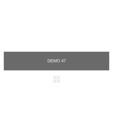
DEMO 47