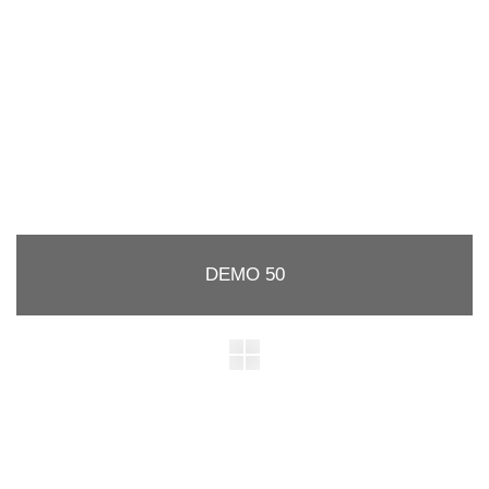
DEMO 50