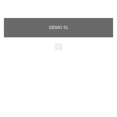
DEMO 51