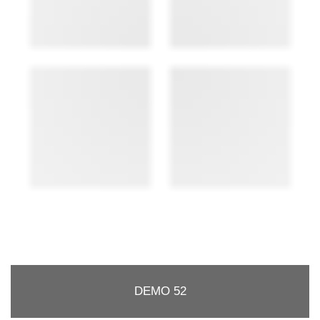
DEMO 52