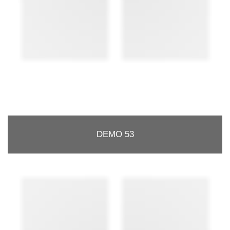
DEMO 53