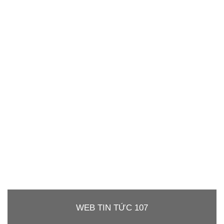
WEB TIN TỨC 107