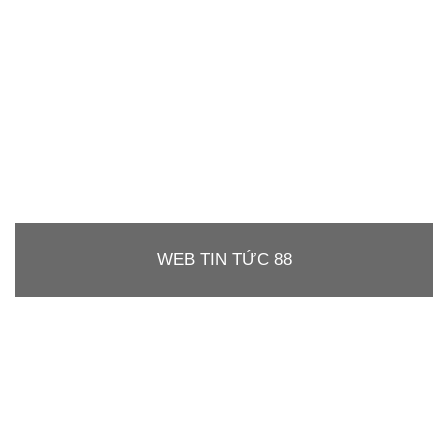
WEB TIN TỨC 88