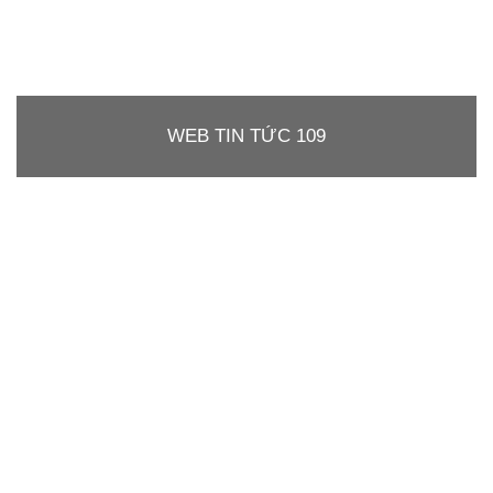
WEB TIN TỨC 109