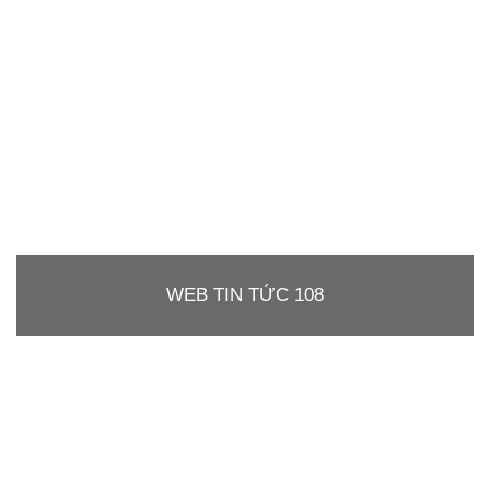
WEB TIN TỨC 108