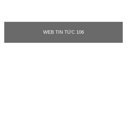
WEB TIN TỨC 106