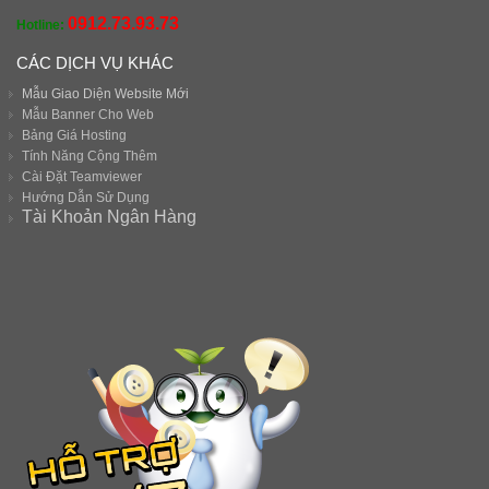
0912.73.93.73
Hotline:
CÁC DỊCH VỤ KHÁC
Mẫu Giao Diện Website Mới
Mẫu Banner Cho Web
Bảng Giá Hosting
Tính Năng Cộng Thêm
Cài Đặt Teamviewer
Hướng Dẫn Sử Dụng
Tài Khoản Ngân Hàng