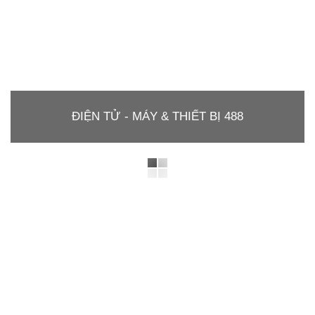
ĐIỆN TỬ - MÁY & THIẾT BỊ 488