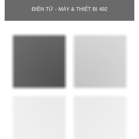
ĐIỆN TỬ - MÁY & THIẾT BỊ 492