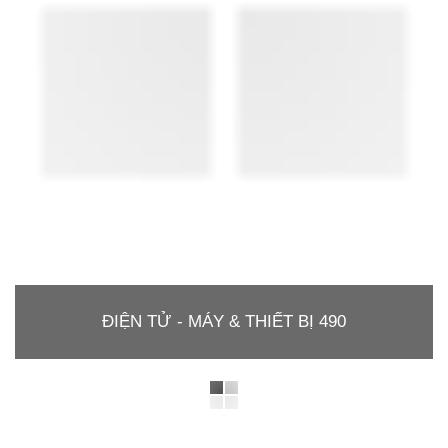
ĐIỆN TỬ - MÁY & THIẾT BỊ 490