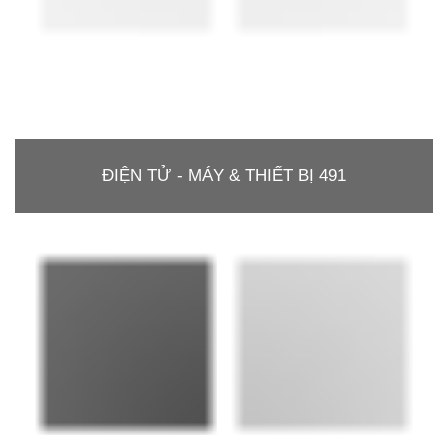
ĐIỆN TỬ - MÁY & THIẾT BỊ 491